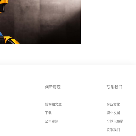
创新资源
联系我们
博客和文章
企业文化
下载
职业发展
公司资讯
全球化布局
联系我们