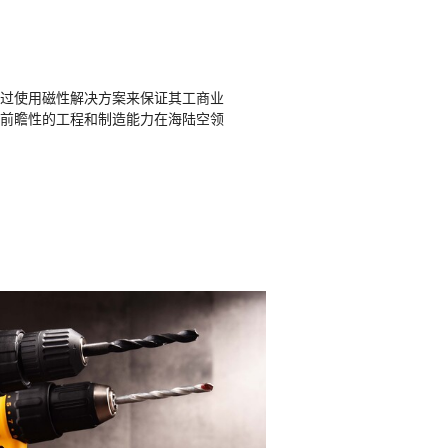
过使用磁性解决方案来保证其工商业
前瞻性的工程和制造能力在海陆空领