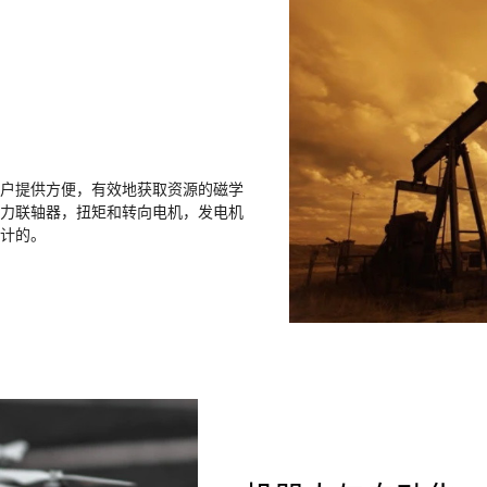
户提供方便，有效地获取资源的磁学
力联轴器，扭矩和转向电机，发电机
计的。