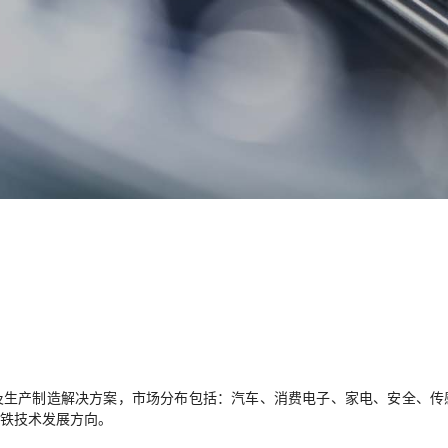
及生产制造解决方案，市场分布包括：汽车、消费电子、家电、安全、传
铁技术发展方向。