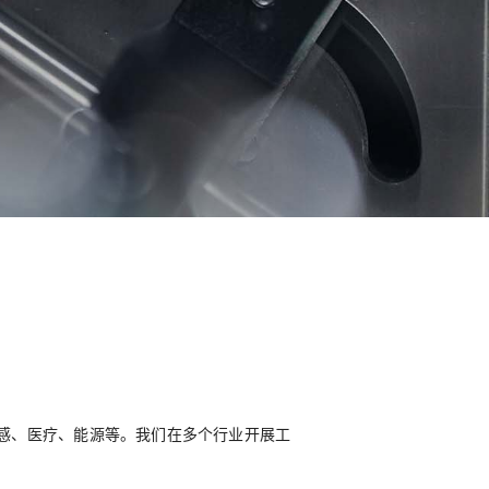
感、医疗、能源等。我们在多个行业开展工