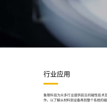
行业应用
象限科技为众多行业提供前沿的磁性技术
作，以了解从材料到设备再到整个系统的磁