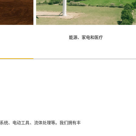
能源、家电和医疗
重系统、电动工具、流体处理等。我们拥有丰