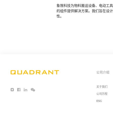
象限科技为物料搬运设备、电动工具
的组件提供解决方案。我们旨在设计
性。
公司介绍
关于我们
公司历程
ESG