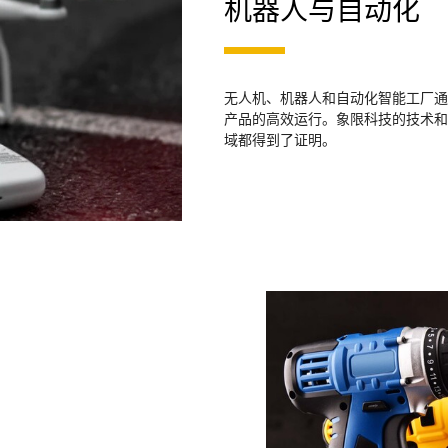
机器人与自动化
无人机、机器人和自动化智能工厂通
产品的高效运行。象限科技的技术和
域都得到了证明。