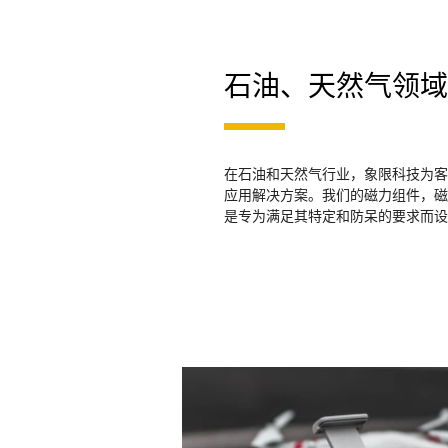
石油、天然气领域
在石油和天然气行业，象限科技为客
应用解决方案。我们的磁力组件，磁
是专为满足其特定和防呆的要求而设