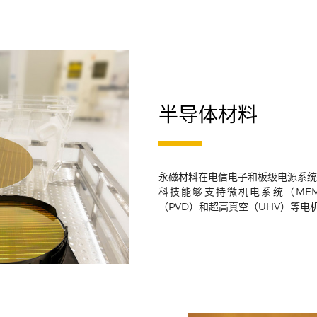
半导体材料
永磁材料在电信电子和板级电源系统
科技能够支持微机电系统（ME
（PVD）和超高真空（UHV）等电