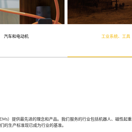
汽车和电动机
工业系统、工具
EMs）提供最先进的理念和产品。我们服务的行业包括机器人、磁性起
们的生产标准现已成为行业的基准。