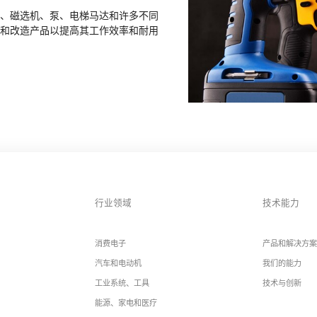
、磁选机、泵、电梯马达和许多不同
和改造产品以提高其工作效率和耐用
行业领域
技术能力
消费电子
产品和解决方案
汽车和电动机
我们的能力
工业系统、工具
技术与创新
能源、家电和医疗