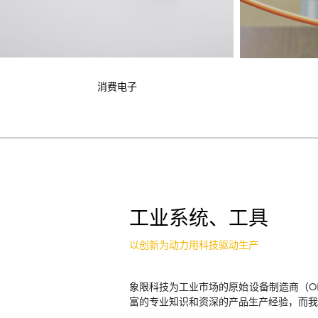
消费电子
工业系统、工具
以创新为动力用科技驱动生产
象限科技为工业市场的原始设备制造商（O
富的专业知识和资深的产品生产经验，而我