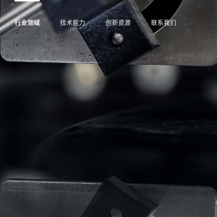
行业领域
技术能力
创新资源
联系我们